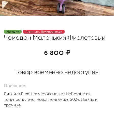
Магазин
Premium, Полипропилен
Чемодан Маленький Фиолетовый
6 800
Товар временно недоступен
Описание:
Линейка Premium чемоданов от Helicopter из
полипропилена. Новая коллекция 2024. Легкие и
прочные.