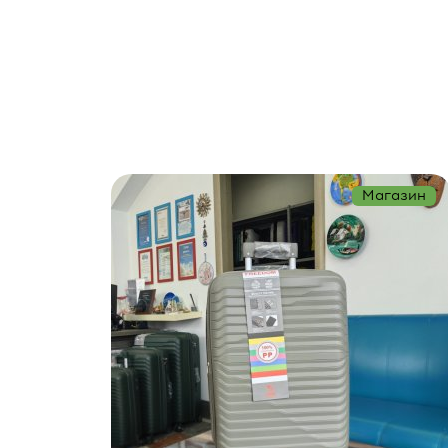
Магазин