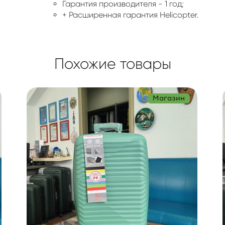
Гарантия производителя - 1 год;
+ Расширенная гарантия Helicopter.
Похожие товары
Магазин