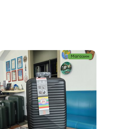
Магазин