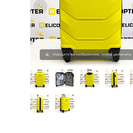
Наведите на изображение, чтобы увеличить.